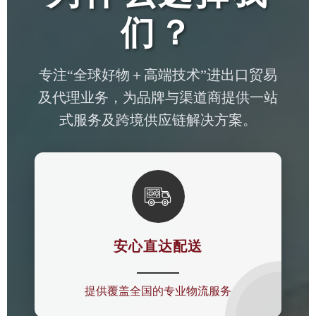
们？
专注“全球好物＋高端技术”进出口贸易
及代理业务，为品牌与渠道商提供一站
式服务及跨境供应链解决方案。

安心直达配送
提供覆盖全国的专业物流服务