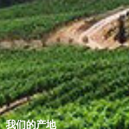
我们的产地