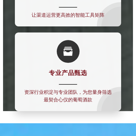
让渠道运营更高效的智能工具矩阵

专业产品甄选
资深行业积淀与专业团队，为您量身筛选
最契合心仪的葡萄酒款