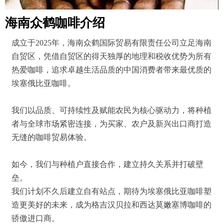
海南众鹤咖啡介绍
成立于2025年，海南众鹤国际贸易有限责任公司立足海南
自贸区，凭借自贸区的得天独厚的地理和税收优势为所有
热爱咖啡，追求卓越生活品质的中国消费者带来最优质的
埃塞俄比亚咖啡。
我们以品质、可持续性及赋能农民为核心驱动力，将种植
者与全球市场紧密连接，为买家、农户及新兴出口商打造
无缝的咖啡贸易体验。
如今，我们与种植户直接合作，建立持久关系并打破壁
垒。
我们计划不久后建立自有站点，期待为埃塞俄比亚咖啡塑
造更美好的未来，成为格吉汉贝拉和西达莫嫩塞博咖啡的
骄傲进口商。