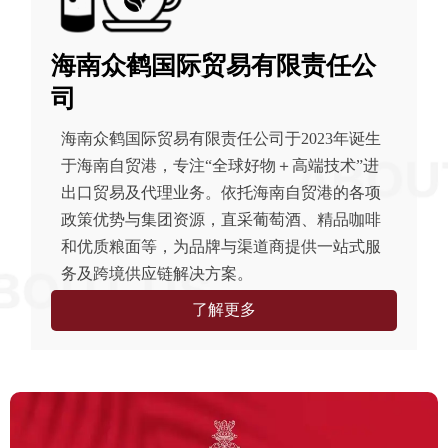
海南众鹤国际贸易有限责任公
司
海南众鹤国际贸易有限责任公司于2023年诞生
于海南自贸港，专注“全球好物＋高端技术”进
出口贸易及代理业务。依托海南自贸港的各项
政策优势与集团资源，直采葡萄酒、精品咖啡
和优质粮面等，为品牌与渠道商提供一站式服
务及跨境供应链解决方案。
了解更多