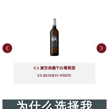


EA 憶安典藏干红葡萄酒
EA RESERVA RED
为什么选择我