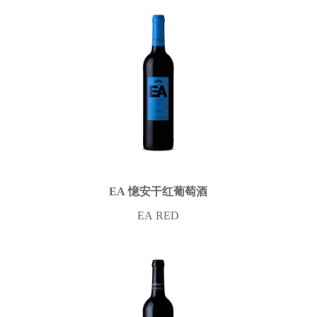
EA 憶安干红葡萄酒
EA RED