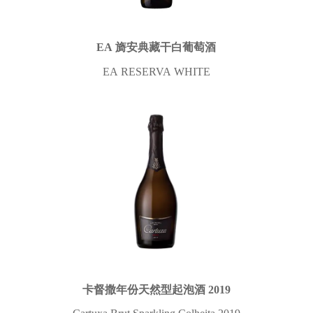
EA 旖安典藏干白葡萄酒
EA RESERVA WHITE
卡督撒年份天然型起泡酒 2019