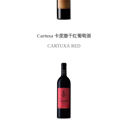
Cartuxa 卡度撒干红葡萄酒
CARTUXA RED