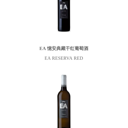
EA 憶安典藏干红葡萄酒
EA RESERVA RED