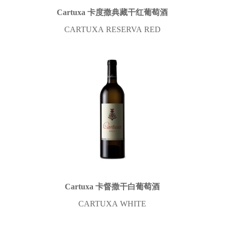
Cartuxa 卡度撒典藏干红葡萄酒
CARTUXA RESERVA RED
Cartuxa 卡督撒干白葡萄酒
CARTUXA WHITE